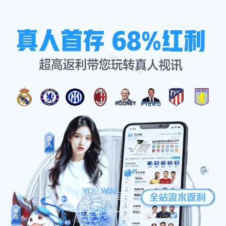
新闻发布
首页
新闻发布