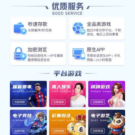
队和国家队的核心，以及他们为足球事业做出的贡献。其
次，将关注助攻王及其对比赛节奏与队友表现的重要影响。
第三部分则将讨论门将与后卫如何以坚韧不拔的精神和精湛
技艺塑造防守记录，从而改变比赛结果。最后，文章会总结
这些球星背后的故事和他们对未来一代球员的激励作用。这
些元素交织在一起，共同构成了足球史上的辉煌篇章。
1、进球纪录缔造者
在足球历史上，有许多令人惊叹的进球记录，这些记录往往
由那些具备超凡天赋和强烈求胜欲望的前锋所创造。例如，
巴西传奇球星贝利，他不仅在俱乐部层面取得了巨大的成
功，也在国际赛场上为巴西国家队赢得了三次世界杯冠军。
他以其独特的技巧和敏锐的嗅觉，在比赛中频繁送出进球，
为后来的前锋树立了一个光辉榜样。
另一位不可忽视的人物是阿根廷超级巨星梅西，他凭借超过
700个职业生涯进球，一直稳居世界顶级射手行列。梅西以