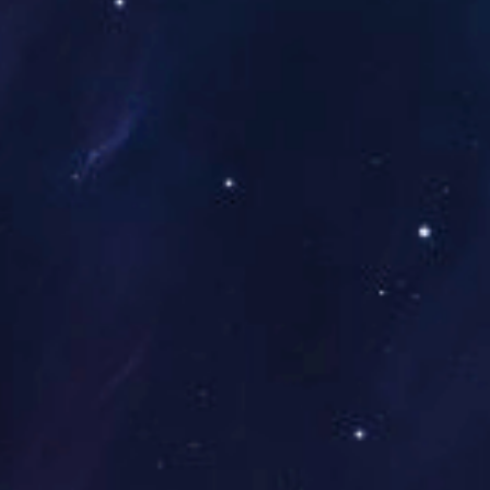
2026-06-17
6
篮球明星排扣裤时尚潮流解析穿搭
技巧与运动风格的完美结合
本文将深入探讨篮球明星排扣裤在时尚潮流中的
地位，以及如何将其与运动风格完美结合。通过
解析排扣裤的设计特点、搭配技巧、流行趋势以
及明星穿搭实例，旨在帮助读者理解这一服饰单
品在现代时尚中的重要性。排扣裤不...
查看