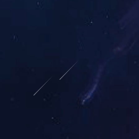
2026-06-18
0
郴州篮球明星李彪年纪揭秘及其职
业生涯成就回顾
李彪是郴州篮球界的一颗璀璨明星，凭借其卓越
的球技和出色的职业生涯，赢得了广泛的关注与
赞誉。本文将通过四个方面对李彪进行深入剖
析：首先，我们将揭秘李彪的真实年龄及其早期
生活背景；其次，回顾他的职业生涯，...
查看